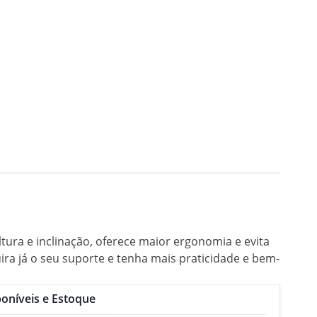
tura e inclinação, oferece maior ergonomia e evita
ira já o seu suporte e tenha mais praticidade e bem-
oníveis e Estoque