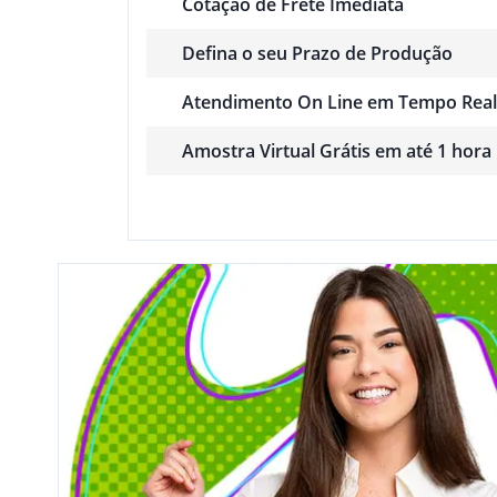
Cotação de Frete Imediata
Defina o seu Prazo de Produção
Atendimento On Line em Tempo Real
Amostra Virtual Grátis em até 1 hora