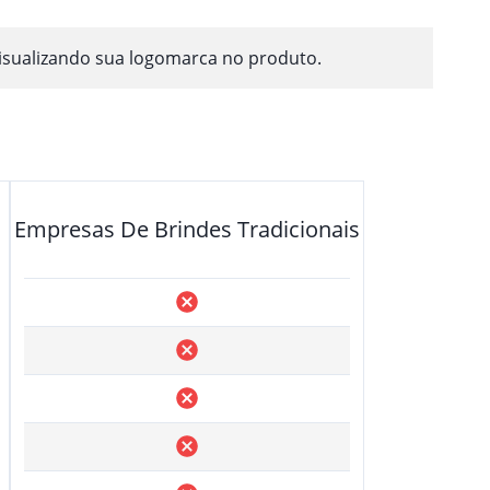
isualizando sua logomarca no produto.
Empresas De Brindes Tradicionais