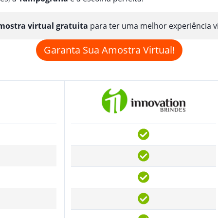
ostra virtual gratuita
para ter uma melhor experiência v
Garanta Sua Amostra Virtual!