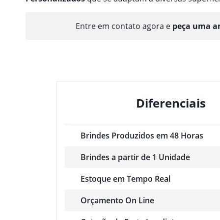
Entre em contato agora e
peça uma am
Diferenciais
Brindes Produzidos em 48 Horas
Brindes a partir de 1 Unidade
Estoque em Tempo Real
Orçamento On Line