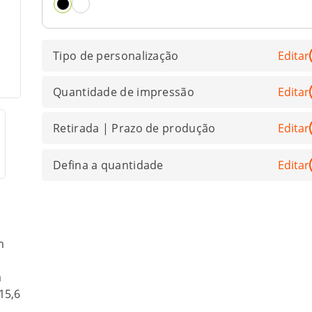
Tipo de personalização
Editar
Quantidade de impressão
Editar
Retirada | Prazo de produção
Editar
Defina a quantidade
Editar
m
a
15,6