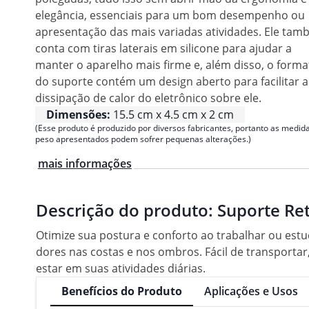
elegância, essenciais para um bom desempenho ou
apresentação das mais variadas atividades. Ele ta
conta com tiras laterais em silicone para ajudar a
manter o aparelho mais firme e, além disso, o forma
do suporte contém um design aberto para facilitar a
dissipação de calor do eletrônico sobre ele.
Dimensões:
15.5 cm x 4.5 cm x 2 cm
(Esse produto é produzido por diversos fabricantes, portanto as medida
peso apresentados podem sofrer pequenas alterações.)
mais informações
Descrição do produto:
Suporte Re
Otimize sua postura e conforto ao trabalhar ou estu
dores nas costas e nos ombros. Fácil de transportar
estar em suas atividades diárias.
Benefícios do Produto
Aplicações e Usos