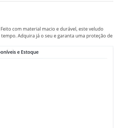
Feito com material macio e durável, este veludo
 tempo. Adquira já o seu e garanta uma proteção de
oníveis e Estoque