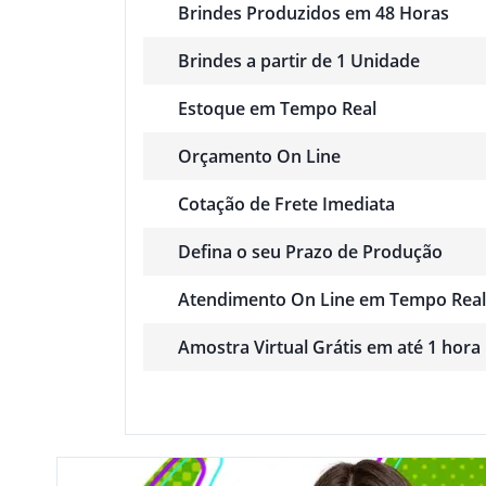
Brindes Produzidos em 48 Horas
Brindes a partir de 1 Unidade
Estoque em Tempo Real
Orçamento On Line
Cotação de Frete Imediata
Defina o seu Prazo de Produção
Atendimento On Line em Tempo Real
Amostra Virtual Grátis em até 1 hora