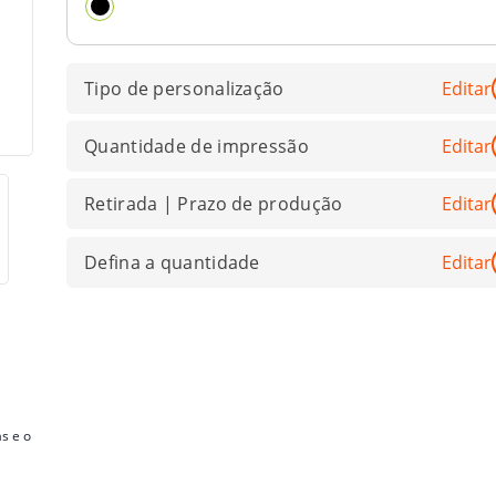
Tipo de personalização
Editar
Quantidade de impressão
Editar
Retirada | Prazo de produção
Editar
Defina a quantidade
Editar
s e o