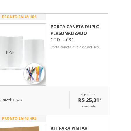
PRONTO EM 48 HRS
PORTA CANETA DUPLO
PERSONALIZADO
COD.:
4631
Porta caneta duplo de acrílico.
A partir de
R$ 25,31
*
onível:
1.323
a unidade
PRONTO EM 48 HRS
KIT PARA PINTAR