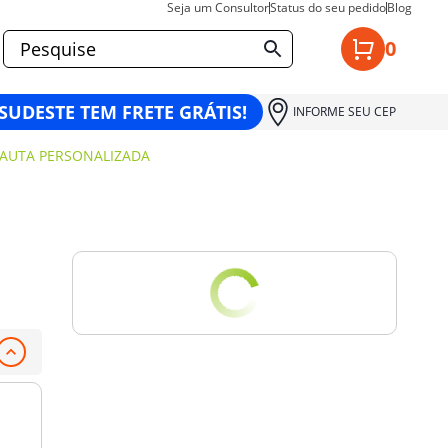
Seja um Consultor
Status do seu pedido
Blog
0
 SUDESTE TEM FRETE GRÁTIS!
INFORME SEU CEP
AUTA PERSONALIZADA