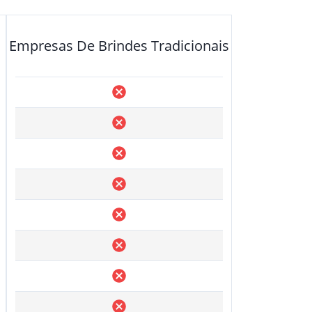
Empresas De Brindes Tradicionais