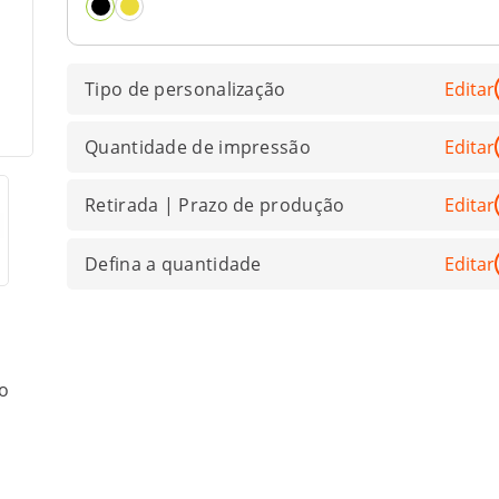
Tipo de personalização
Editar
Quantidade de impressão
Editar
Retirada | Prazo de produção
Editar
Defina a quantidade
Editar
o