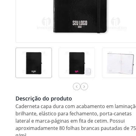
Descrição do produto
Caderneta capa dura com acabamento em laminaçã
brilhante, elástico para fechamento, porta-canetas
lateral e marca-páginas em fita de cetim. Possui
aproximadamente 80 folhas brancas pautadas de 75
g/m².