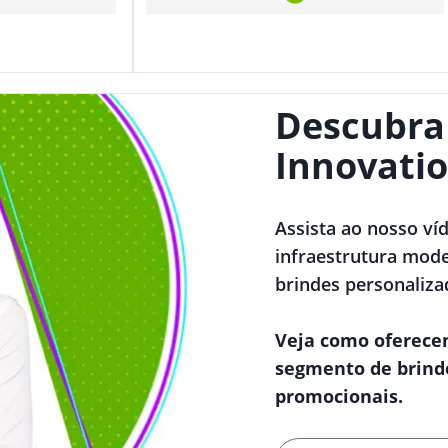
Descubra
Innovatio
Assista ao nosso ví
infraestrutura mode
brindes personaliza
Veja como oferece
segmento de brind
promocionais.