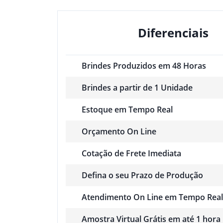
Diferenciais
Brindes Produzidos em 48 Horas
Brindes a partir de 1 Unidade
Estoque em Tempo Real
Orçamento On Line
Cotação de Frete Imediata
Defina o seu Prazo de Produção
Atendimento On Line em Tempo Real
Amostra Virtual Grátis em até 1 hora