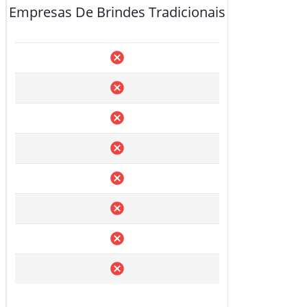
Empresas De Brindes Tradicionais