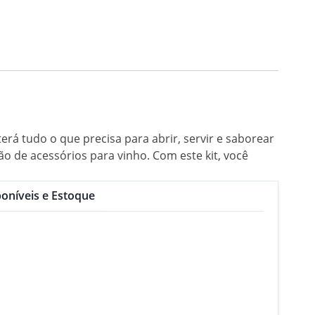
rá tudo o que precisa para abrir, servir e saborear
ão de acessórios para vinho. Com este kit, você
oníveis e Estoque