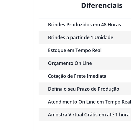
Diferenciais
Brindes Produzidos em 48 Horas
Brindes a partir de 1 Unidade
Estoque em Tempo Real
Orçamento On Line
Cotação de Frete Imediata
Defina o seu Prazo de Produção
Atendimento On Line em Tempo Real
Amostra Virtual Grátis em até 1 hora