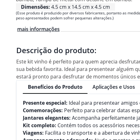
Dimensões:
4.5 cm x 14.5 cm x 4.5 cm
(Esse produto é produzido por diversos fabricantes, portanto as medida
peso apresentados podem sofrer pequenas alterações.)
mais informações
Descrição do produto:
Este kit vinho é perfeito para quem aprecia desfrut
sua bebida favorita. Ideal para presentear alguém q
estará pronto para desfrutar de momentos únicos e
Benefícios do Produto
Aplicações e Usos
Presente especial:
Ideal para presentear amigos 
Comemorações:
Perfeito para celebrar datas es
Jantares elegantes:
Acompanha perfeitamente jan
Kit completo:
Contém todos os acessórios neces
Viagens:
Facilita o transporte e a abertura de vi