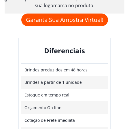
sua logomarca no produto.
Garanta Sua Amostra Virtual!
Diferenciais
Brindes produzidos em 48 horas
Brindes a partir de 1 unidade
Estoque em tempo real
Orçamento On line
Cotação de Frete imediata