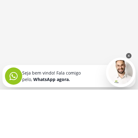
Seja bem vindo! Fala comigo
pelo,
WhatsApp agora.
Seja bem vindo! Fala comigo
pelo,
WhatsApp agora.