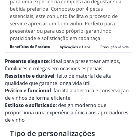
para uma experiência completa ao degustar sua
bebida preferida. Composto por 4 peças
essenciais, este conjunto facilita o processo de
servir e apreciar um bom vinho. Perfeito para
presentear ou para uso próprio, garantindo
praticidade e sofisticação em cada taça.
Benefícios do Produto
Aplicações e Usos
Produção rápida
Presente elegante
: ideal para presentear amigos,
familiares e colegas em ocasiões especiais
Resistente e durável
: feito de material de alta
qualidade que garante longa vida útil
Prático e funcional
: facilita a abertura e conservação
de vinhos de forma eficiente
Estiloso e sofisticado
: design moderno que
proporciona uma experiência única aos apreciadores
de vinho
Tipo de personalizações