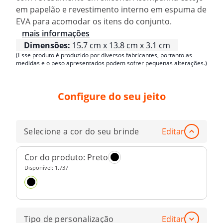
em papelão e revestimento interno em espuma de
EVA para acomodar os itens do conjunto.
mais informações
Dimensões:
15.7 cm x 13.8 cm x 3.1 cm
(Esse produto é produzido por diversos fabricantes, portanto as
medidas e o peso apresentados podem sofrer pequenas alterações.)
Configure do seu jeito
Selecione a cor do seu brinde
Editar
Cor do produto:
Preto
Disponível:
1.737
Tipo de personalização
Editar