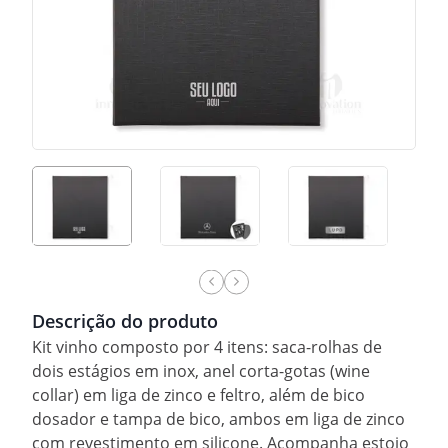
Descrição do produto
Kit vinho composto por 4 itens: saca-rolhas de
dois estágios em inox, anel corta-gotas (wine
collar) em liga de zinco e feltro, além de bico
dosador e tampa de bico, ambos em liga de zinco
com revestimento em silicone. Acompanha estojo