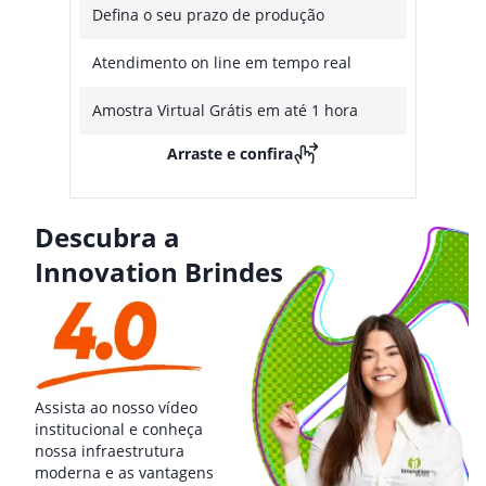
Defina o seu prazo de produção
Atendimento on line em tempo real
Amostra Virtual Grátis em até 1 hora
Arraste e confira
Descubra a
Innovation Brindes
Assista ao nosso vídeo
institucional e conheça
nossa infraestrutura
moderna e as vantagens