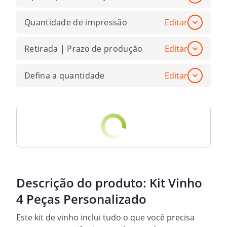
Quantidade de impressão
Editar
Retirada | Prazo de produção
Editar
Defina a quantidade
Editar
Descrição do produto:
Kit Vinho
4 Peças Personalizado
Este kit de vinho inclui tudo o que você precisa