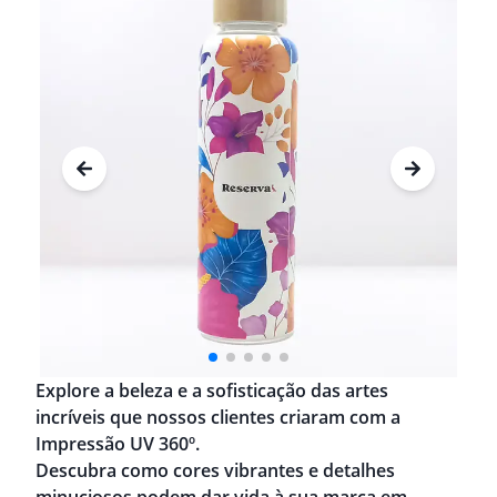
Explore a beleza e a sofisticação das artes
incríveis que nossos clientes criaram com a
Impressão UV 360º.
Descubra como cores vibrantes e detalhes