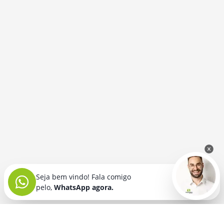
Seja bem vindo! Fala comigo
pelo,
WhatsApp agora.