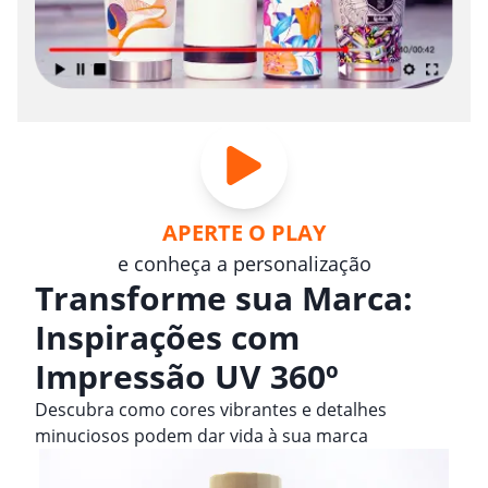
APERTE O PLAY
e conheça a personalização
Transforme sua Marca:
Inspirações com
Impressão UV 360º
Descubra como cores vibrantes e detalhes
minuciosos podem dar vida à sua marca