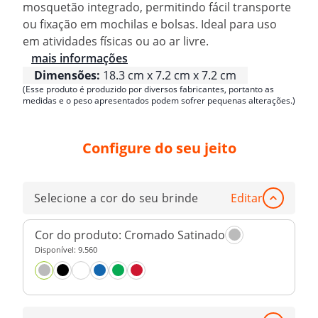
mosquetão integrado, permitindo fácil transporte
ou fixação em mochilas e bolsas. Ideal para uso
em atividades físicas ou ao ar livre.
mais informações
Dimensões:
18.3 cm x 7.2 cm x 7.2 cm
(Esse produto é produzido por diversos fabricantes, portanto as
medidas e o peso apresentados podem sofrer pequenas alterações.)
Configure do seu jeito
Selecione a cor do seu brinde
Editar
Cor do produto:
Cromado Satinado
Disponível:
9.560