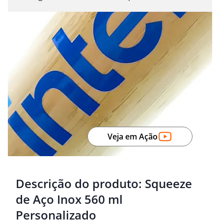
Veja em Ação
Descrição do produto:
Squeeze
de Aço Inox 560 ml
Personalizado