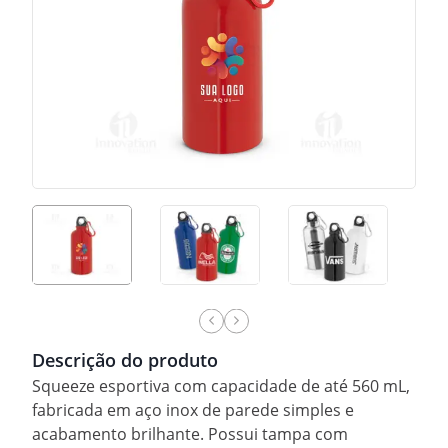
Descrição do produto
Squeeze esportiva com capacidade de até 560 mL,
fabricada em aço inox de parede simples e
acabamento brilhante. Possui tampa com