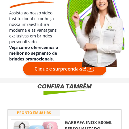
Assista ao nosso vídeo
institucional e conheça
nossa infraestrutura
moderna e as vantagens
exclusivas em brindes
personalizados.
Veja como oferecemos o
melhor no segmento de
brindes promocionais.
Clique e surpreenda-se!
PRONTO EM 48 HRS
GARRAFA INOX 500ML
PERSONALIZADO