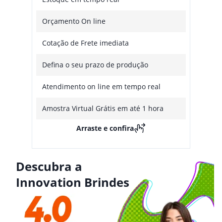
Orçamento On line
Cotação de Frete imediata
Defina o seu prazo de produção
Atendimento on line em tempo real
Amostra Virtual Grátis em até 1 hora
Arraste e confira
Descubra a
Innovation Brindes