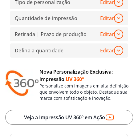
Tipo de personalização
Editar
Quantidade de impressão
Editar
Retirada | Prazo de produção
Editar
Defina a quantidade
Editar
Nova Personalização Exclusiva:
Impressão
UV 360°
Personalize com imagens em alta definição
que envolvem todo o objeto. Destaque sua
marca com sofisticação e inovação.
Veja a Impressão UV 360º em Ação