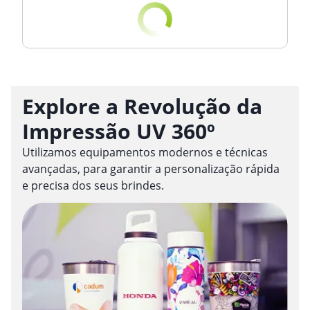
Explore a Revolução da
Impressão UV 360º
Utilizamos equipamentos modernos e técnicas
avançadas, para garantir a personalização rápida
e precisa dos seus brindes.