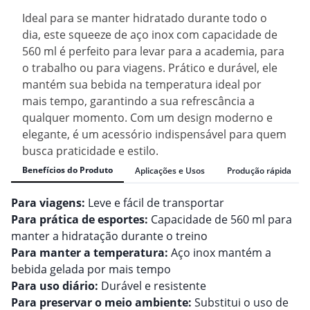
Ideal para se manter hidratado durante todo o
dia, este squeeze de aço inox com capacidade de
560 ml é perfeito para levar para a academia, para
o trabalho ou para viagens. Prático e durável, ele
mantém sua bebida na temperatura ideal por
mais tempo, garantindo a sua refrescância a
qualquer momento. Com um design moderno e
elegante, é um acessório indispensável para quem
busca praticidade e estilo.
Benefícios do Produto
Aplicações e Usos
Produção rápida
Para viagens:
Leve e fácil de transportar
Para prática de esportes:
Capacidade de 560 ml para
manter a hidratação durante o treino
Para manter a temperatura:
Aço inox mantém a
bebida gelada por mais tempo
Para uso diário:
Durável e resistente
Para preservar o meio ambiente:
Substitui o uso de