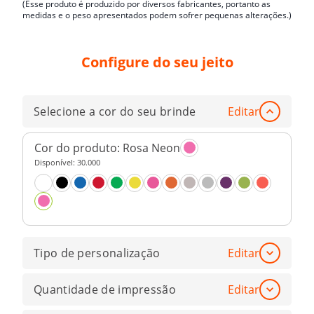
(Esse produto é produzido por diversos fabricantes, portanto as
medidas e o peso apresentados podem sofrer pequenas alterações.)
Configure do seu jeito
Selecione a cor do seu brinde
Editar
Cor do produto:
Rosa Neon
Disponível:
30.000
Tipo de personalização
Editar
Quantidade de impressão
Editar