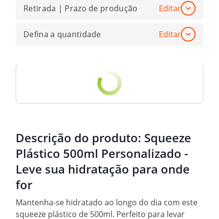
Retirada | Prazo de produção
Editar
Defina a quantidade
Editar
Descrição do produto:
Squeeze
Plástico 500ml Personalizado -
Leve sua hidratação para onde
for
Mantenha-se hidratado ao longo do dia com este
squeeze plástico de 500ml. Perfeito para levar