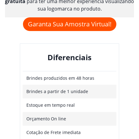
gratuita
para ter uma melhor experiência visualizando
sua logomarca no produto.
Garanta Sua Amostra Virtual!
Diferenciais
Brindes produzidos em 48 horas
Brindes a partir de 1 unidade
Estoque em tempo real
Orçamento On line
Cotação de Frete imediata