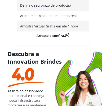
Defina o seu prazo de produção
Atendimento on line em tempo real
Amostra Virtual Grátis em até 1 hora
Arraste e confira
Descubra a
Innovation Brindes
Assista ao nosso vídeo
institucional e conheça
nossa infraestrutura
moderna e as vantagens