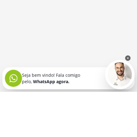
Seja bem vindo! Fala comigo
pelo,
WhatsApp agora.
Seja bem vindo! Fala comigo
pelo,
WhatsApp agora.