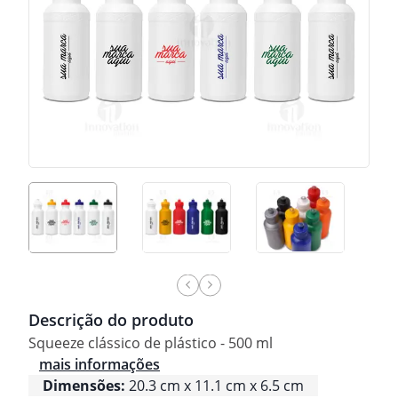
Descrição do produto
Squeeze clássico de plástico - 500 ml
mais informações
Dimensões:
20.3 cm x 11.1 cm x 6.5 cm