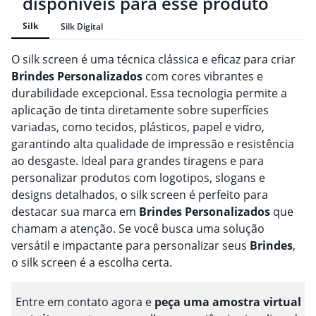
disponíveis para esse produto
Silk
Silk Digital
O silk screen é uma técnica clássica e eficaz para criar
Brindes
Personalizado
s
com cores vibrantes e
durabilidade excepcional. Essa tecnologia permite a
aplicação de tinta diretamente sobre superfícies
variadas, como tecidos, plásticos, papel e vidro,
garantindo alta qualidade de impressão e resistência
ao desgaste. Ideal para grandes tiragens e para
personalizar produtos com logotipos, slogans e
designs detalhados, o silk screen é perfeito para
destacar sua marca em
Brindes
Personalizado
s
que
chamam a atenção. Se você busca uma solução
versátil e impactante para personalizar seus
Brindes
,
o silk screen é a escolha certa.
Entre em contato agora e
peça uma amostra virtual