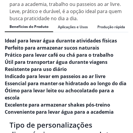
para a academia, trabalho ou passeios ao ar livre.
Leve, prático e durável, é a opção ideal para quem
busca praticidade no dia a dia.
Benefícios do Produto
Aplicações e Usos
Produção rápida
Ideal para levar água durante atividades físicas
Perfeito para armazenar sucos naturais
Prático para levar café ou chá para o trabalho
Útil para transportar água durante viagens
Resistente para uso diário
Indicado para levar em passeios ao ar livre
Essencial para manter-se hidratado ao longo do dia
Ótimo para levar leite ou achocolatado para a
escola
Excelente para armazenar shakes pós-treino
Conveniente para levar água para a academia
Tipo de personalizações