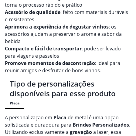
torna o processo rápido e prático
Acessório de qualidade
: feito com materiais duráveis
e resistentes
Aprimora a experiência de degustar vinhos
: os
acessórios ajudam a preservar o aroma e sabor da
bebida
Compacto e fácil de transportar
: pode ser levado
para viagens e passeios
Promove momentos de descontração
: ideal para
reunir amigos e desfrutar de bons vinhos.
Tipo de personalizações
disponíveis para esse produto
Placa
A personalização em
Placa
de metal é uma opção
sofisticada e duradoura para
Brindes
Personalizado
s
.
Utilizando exclusivamente a
gravação
a laser, essa