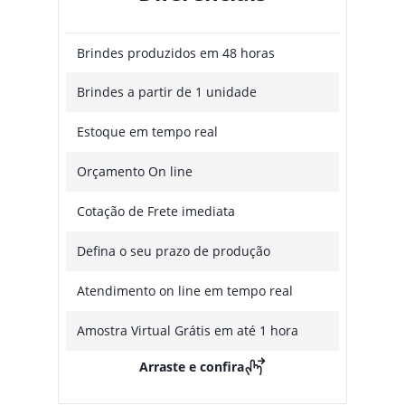
Brindes produzidos em 48 horas
Brindes a partir de 1 unidade
Estoque em tempo real
Orçamento On line
Cotação de Frete imediata
Defina o seu prazo de produção
Atendimento on line em tempo real
Amostra Virtual Grátis em até 1 hora
Arraste e confira