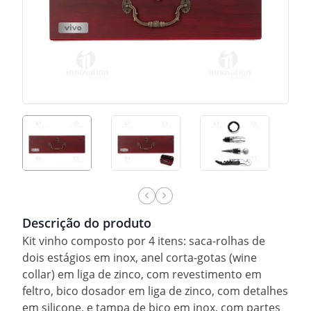
Descrição do produto
Kit vinho composto por 4 itens: saca-rolhas de
dois estágios em inox, anel corta-gotas (wine
collar) em liga de zinco, com revestimento em
feltro, bico dosador em liga de zinco, com detalhes
em silicone, e tampa de bico em inox, com partes