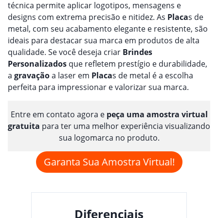
técnica permite aplicar logotipos, mensagens e
designs com extrema precisão e nitidez. As
Placa
s de
metal, com seu acabamento elegante e resistente, são
ideais para destacar sua marca em produtos de alta
qualidade. Se você deseja criar
Brindes
Personalizado
s
que refletem prestígio e durabilidade,
a
gravação
a laser em
Placa
s de metal é a escolha
perfeita para impressionar e valorizar sua marca.
Entre em contato agora e
peça uma amostra virtual
gratuita
para ter uma melhor experiência visualizando
sua logomarca no produto.
Garanta Sua Amostra Virtual!
Diferenciais