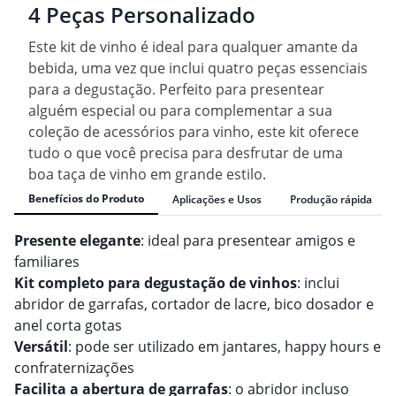
4 Peças Personalizado
Este kit de vinho é ideal para qualquer amante da
bebida, uma vez que inclui quatro peças essenciais
para a degustação. Perfeito para presentear
alguém especial ou para complementar a sua
coleção de acessórios para vinho, este kit oferece
tudo o que você precisa para desfrutar de uma
boa taça de vinho em grande estilo.
Benefícios do Produto
Aplicações e Usos
Produção rápida
Presente elegante
: ideal para presentear amigos e
familiares
Kit completo para degustação de vinhos
: inclui
abridor de garrafas, cortador de lacre, bico dosador e
anel corta gotas
Versátil
: pode ser utilizado em jantares, happy hours e
confraternizações
Facilita a abertura de garrafas
: o abridor incluso