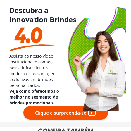
Descubra a
Innovation Brindes
Assista ao nosso vídeo
institucional e conheça
nossa infraestrutura
moderna e as vantagens
exclusivas em brindes
personalizados.
Veja como oferecemos o
melhor no segmento de
brindes promocionais.
Clique e surpreenda-se!