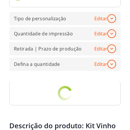
Tipo de personalização
Editar
Quantidade de impressão
Editar
Retirada | Prazo de produção
Editar
Defina a quantidade
Editar
Descrição do produto:
Kit Vinho